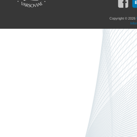
Copyright © 2026
Info