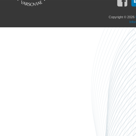
Copyright © 2026
Info