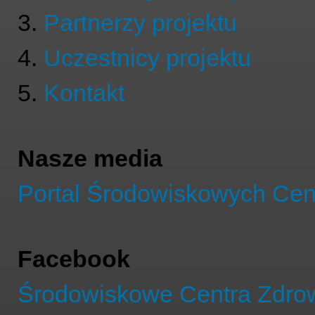
3.
Partnerzy projektu
4.
Uczestnicy projektu
5.
Kontakt
Nasze media
Portal Środowiskowych Cen
Facebook
Środowiskowe Centra Zdro