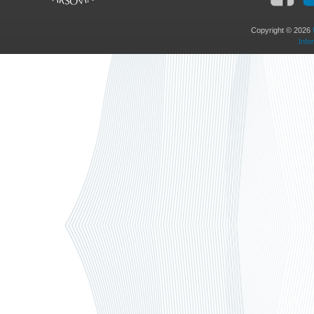
Copyright © 2026
Info