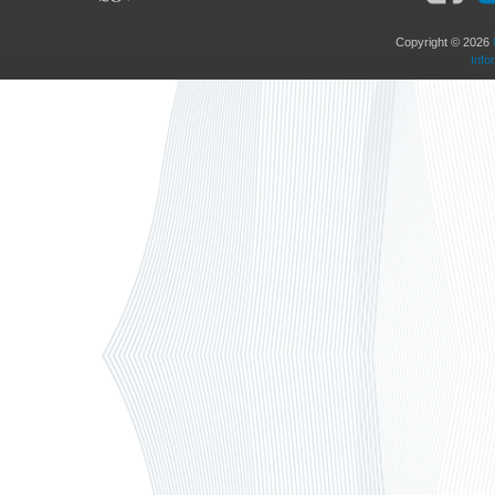
Copyright © 2026
Info