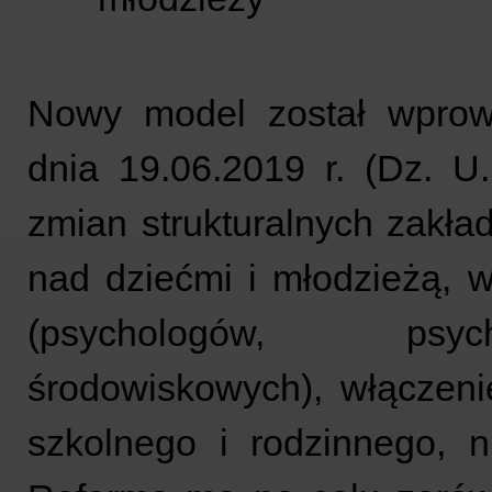
Nowy model został wpro
dnia 19.06.2019 r. (Dz. U
zmian strukturalnych zakład
nad dziećmi i młodzieżą, w
(psychologów, psych
środowiskowych), włączeni
szkolnego i rodzinnego, n