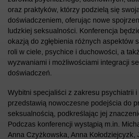
oraz praktyków, którzy podzielą się swoj
doświadczeniem, oferując nowe spojrzen
ludzkiej seksualności. Konferencja będz
okazją do zgłębienia różnych aspektów se
roli w ciele, psychice i duchowości, a tak
wyzwaniami i możliwościami integracji s
doświadczeń.
Wybitni specjaliści z zakresu psychiatrii 
przedstawią nowoczesne podejścia do p
seksualnością, podkreślając jej znaczenie
Podczas konferencji wystąpią m.in. Mich
Anna Czyżkowska, Anna Kołodziejcyzk, 