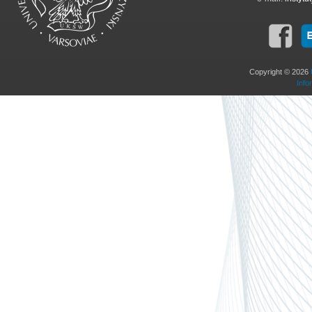
Copyright © 2026
Info