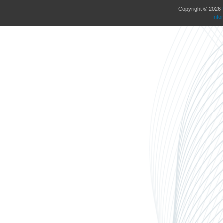
Copyright © 2026
Info