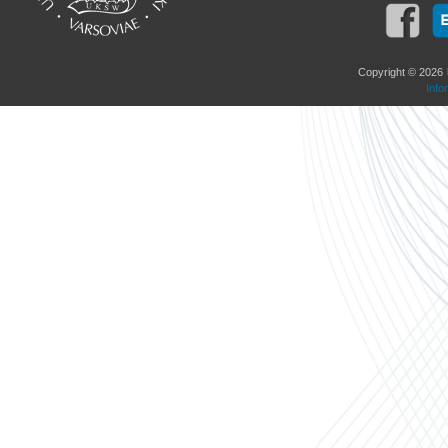
Copyright © 2026
Info