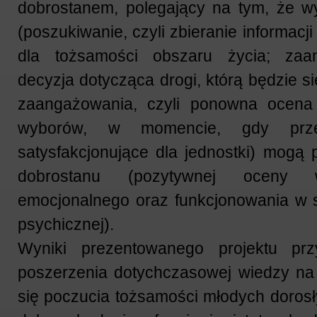
dobrostanem, polegający na tym, że w
(poszukiwanie, czyli zbieranie informac
dla tożsamości obszaru życia; zaan
decyzja dotycząca drogi, którą będzie s
zaangażowania, czyli ponowna ocena
wyborów, w momencie, gdy prz
satysfakcjonujące dla jednostki) mogą 
dobrostanu (pozytywnej oceny 
emocjonalnego oraz funkcjonowania w s
psychicznej).
Wyniki prezentowanego projektu prz
poszerzenia dotychczasowej wiedzy na
się poczucia tożsamości młodych dorosł