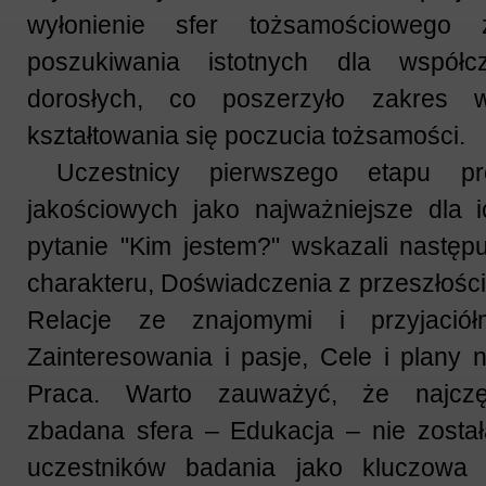
wyłonienie sfer tożsamościowego 
poszukiwania istotnych dla współc
dorosłych, co poszerzyło zakres 
kształtowania się poczucia tożsamości.
Uczestnicy pierwszego etapu pr
jakościowych jako najważniejsze dla 
pytanie "Kim jestem?" wskazali następ
charakteru, Doświadczenia z przeszłości
Relacje ze znajomymi i przyjaciółm
Zainteresowania i pasje, Cele i plany 
Praca. Warto zauważyć, że najczęś
zbadana sfera – Edukacja – nie został
uczestników badania jako kluczowa 