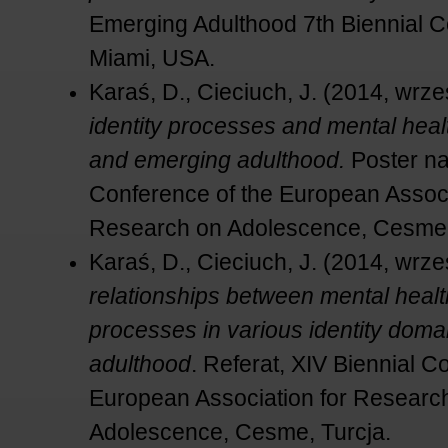
Emerging Adulthood 7th Biennial C
Miami, USA.
Karaś, D., Cieciuch, J. (2014, wrze
identity processes and mental heal
and emerging adulthood.
Poster na
Conference of the European Associ
Research on Adolescence, Cesme,
Karaś, D., Cieciuch, J. (2014, wrze
relationships between mental healt
processes in various identity doma
adulthood
. Referat, XIV Biennial C
European Association for Researc
Adolescence, Cesme, Turcja.